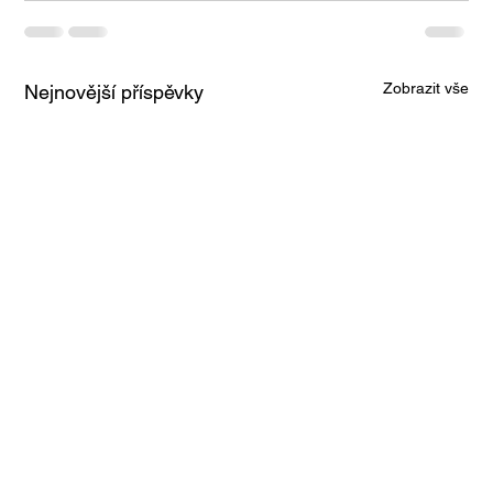
Zobrazit vše
Nejnovější příspěvky