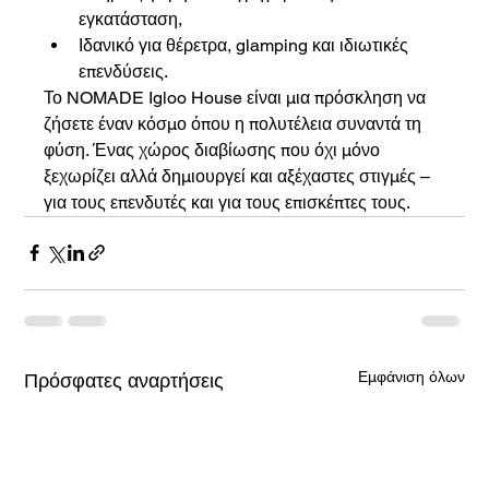
εγκατάσταση,
Ιδανικό για θέρετρα, glamping και ιδιωτικές 
επενδύσεις.
Το NOMADE Igloo House είναι μια πρόσκληση να 
ζήσετε έναν κόσμο όπου η πολυτέλεια συναντά τη 
φύση. Ένας χώρος διαβίωσης που όχι μόνο 
ξεχωρίζει αλλά δημιουργεί και αξέχαστες στιγμές – 
για τους επενδυτές και για τους επισκέπτες τους.
Εμφάνιση όλων
Πρόσφατες αναρτήσεις