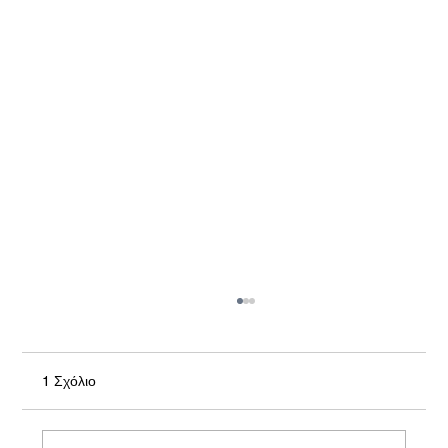
1 Σχόλιο