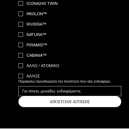
ICONA240 TWIN
PAVILON™
RIVIERA™
NATURA™
PIRAMID™
CABANA™
ΑΛΛΟ / ΑΤΟΜΙΚΟ
ΑΛΛΟΣ
Παρακαλώ προσδιορίστε την ποσότητα που σας ενδιαφέρει.
ΑΠΟΣΤΟΛΗ ΑΙΤΗΣΗΣ