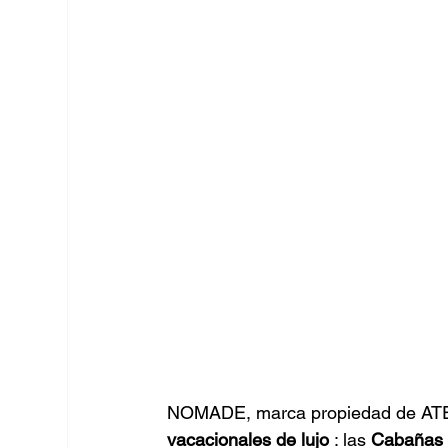
NOMADE, marca propiedad de ATEP
vacacionales de lujo
: las
Cabañas