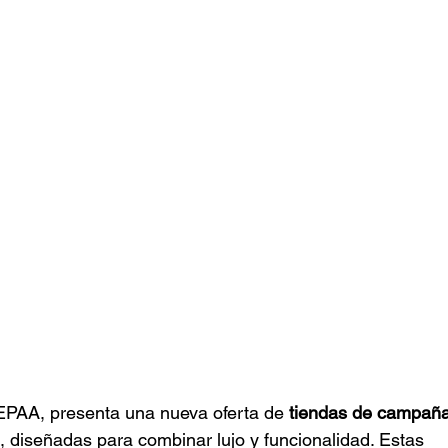
AA, presenta una nueva oferta de
tiendas de campaña
, diseñadas para combinar lujo y funcionalidad. Estas 