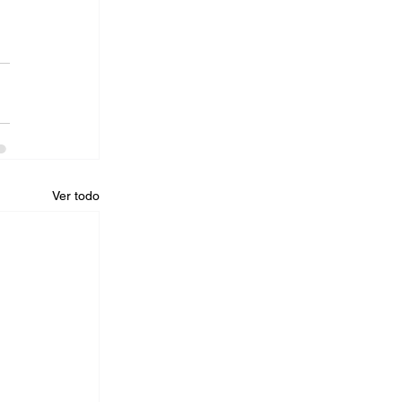
Ver todo