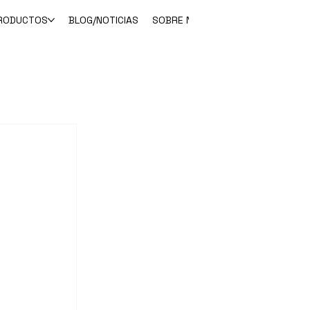
RODUCTOS
BLOG/NOTICIAS
SOBRE NOSOTROS
CONTACTO