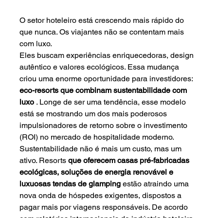
O setor hoteleiro está crescendo mais rápido do 
que nunca. Os viajantes não se contentam mais 
com luxo.
Eles buscam experiências enriquecedoras, design 
autêntico e valores ecológicos. Essa mudança 
criou uma enorme oportunidade para investidores:
eco-resorts que combinam sustentabilidade com 
luxo
. Longe de ser uma tendência, esse modelo 
está se mostrando um dos mais poderosos 
impulsionadores de retorno sobre o investimento 
(ROI) no mercado de hospitalidade moderno.
Sustentabilidade não é mais um custo, mas um 
ativo. Resorts
que oferecem casas pré-fabricadas 
ecológicas, soluções de energia renovável e 
luxuosas tendas de glamping
estão atraindo uma 
nova onda de hóspedes exigentes, dispostos a 
pagar mais por viagens responsáveis. De acordo 