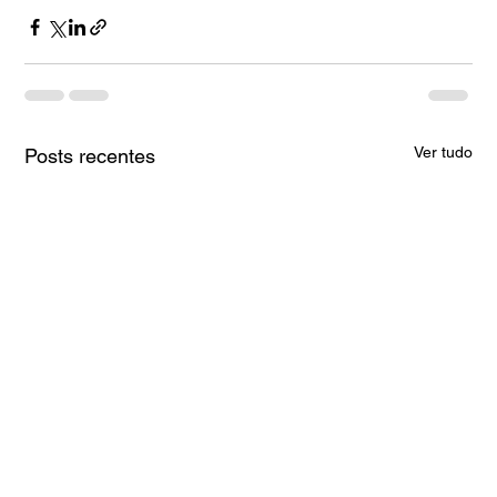
Ver tudo
Posts recentes