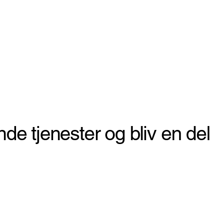
 tjenester og bliv en del