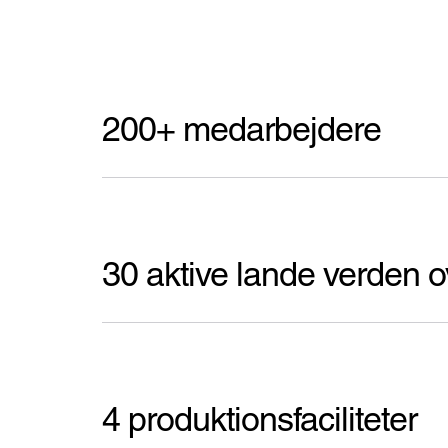
200+ medarbejdere
30 aktive lande verden o
4 produktionsfaciliteter