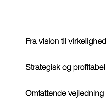
Fra vision til virkelighed
Strategisk og profitabel
Omfattende vejledning