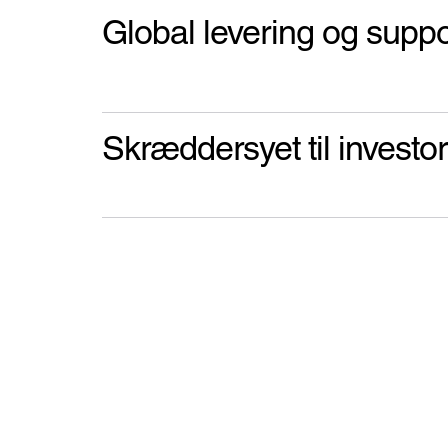
Global levering og suppo
Skræddersyet til investor