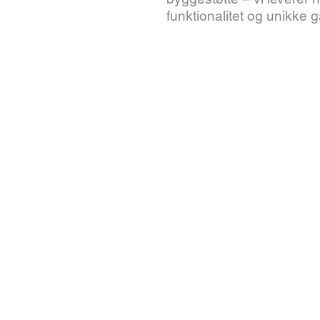
funktionalitet og unikke 