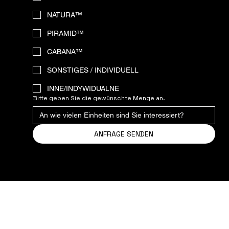
NATURA™
PIRAMID™
CABANA™
SONSTIGES / INDIVIDUELL
INNE/INDYWIDUALNE
Bitte geben Sie die gewünschte Menge an.
ANFRAGE SENDEN