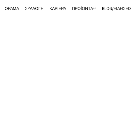
ΟΡΑΜΑ
ΣΥΛΛΟΓΗ
ΚΑΡΙΕΡΑ
ΠΡΟΪΟΝΤΑ
BLOG/ΕΙΔΗΣΕΙ