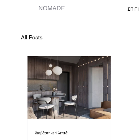
NOMADE.
ΣΠΙΤΙ
All Posts
διαβάστηκε 1 λεπτά