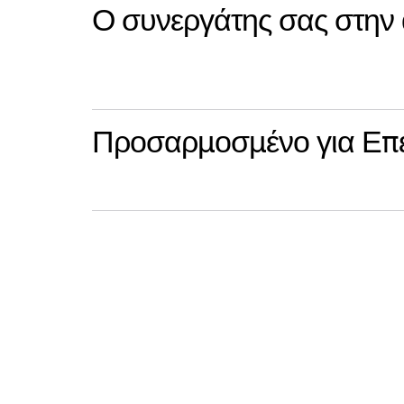
Ο συνεργάτης σας στην
Προσαρμοσμένο για Επ