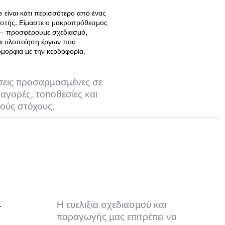
είναι κάτι περισσότερο από ένας
στής. Είμαστε ο μακροπρόθεσμος
— προσφέρουμε σχεδιασμό,
αι υλοποίηση έργων που
μορφιά με την κερδοφορία.
σεις προσαρμοσμένες σε
 αγορές, τοποθεσίες και
κούς στόχους.
.
Η ευελιξία σχεδιασμού και
παραγωγής μας επιτρέπει να