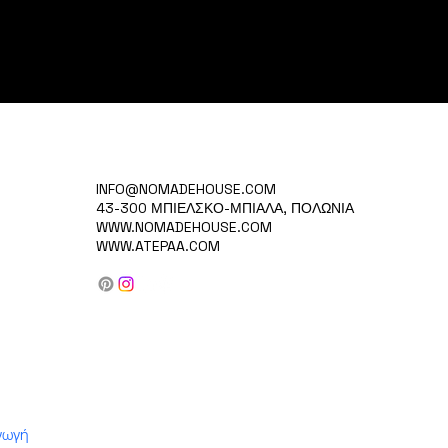
INFO@NOMADEHOUSE.COM
43-300 ΜΠΙΕΛΣΚΟ-ΜΠΙΑΛΑ, ΠΟΛΩΝΙΑ
WWW.NOMADEHOUSE.COM
WWW.ATEPAA.COM
ερέτρων
γωγή