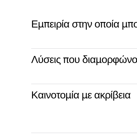
Εμπειρία στην οποία μπο
Λύσεις που διαμορφώνον
Καινοτομία με ακρίβεια