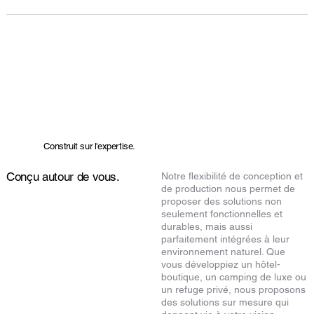
Construit sur l'expertise.
Conçu autour de vous.
Notre flexibilité de conception et
de production nous permet de
proposer des solutions non
seulement fonctionnelles et
durables, mais aussi
parfaitement intégrées à leur
environnement naturel. Que
vous développiez un hôtel-
boutique, un camping de luxe ou
un refuge privé, nous proposons
des solutions sur mesure qui