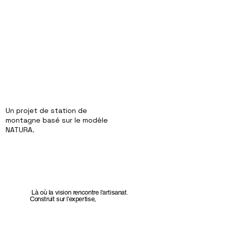
Un projet de station de
montagne basé sur le modèle
NATURA.
Là où la vision rencontre l'artisanat.
Construit sur l'expertise,