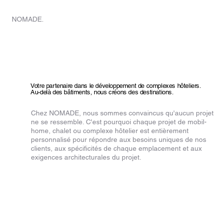
MAISON
NOMADE.
Votre partenaire dans le développement de complexes hôteliers.
Au-delà des bâtiments, nous créons des destinations.
Chez NOMADE, nous sommes convaincus qu'aucun projet
ne se ressemble. C'est pourquoi chaque projet de mobil-
home, chalet ou complexe hôtelier est entièrement
personnalisé pour répondre aux besoins uniques de nos
clients, aux spécificités de chaque emplacement et aux
exigences architecturales du projet.