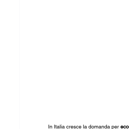
In Italia cresce la domanda per 
eco