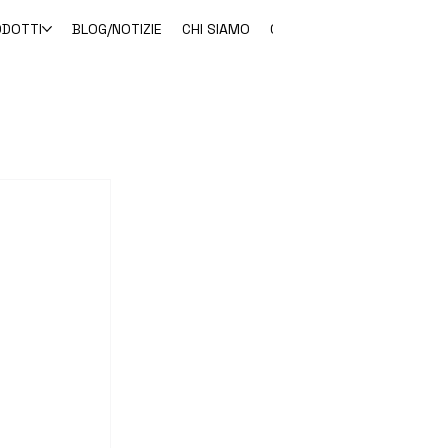
ODOTTI
BLOG/NOTIZIE
CHI SIAMO
CONTATTO