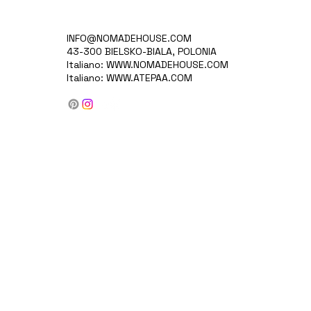
INFO@NOMADEHOUSE.COM
43-300 BIELSKO-BIALA, POLONIA
Italiano:
WWW.NOMADEHOUSE.COM
Italiano:
WWW.ATEPAA.COM