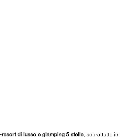
-resort di lusso e glamping 5 stelle
, soprattutto in 