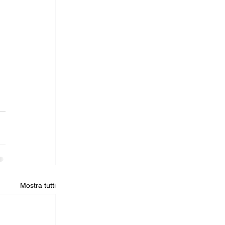
Mostra tutti