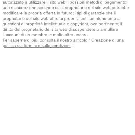
autorizzato a utilizzare il sito web; i possibili metodi di pagamento;
una dichiarazione secondo cui il proprietario del sito web potrebbe
modificare la propria offerta in futuro; i tipi di garanzie che il
proprietario del sito web offre ai propri clienti; un riferimento a
questioni di proprietà intellettuale o copyright, ove pertinente; il
diritto del proprietario del sito web di sospendere o annullare
l'account di un membro; e molto altro ancora.
Per saperne di più, consulta il nostro articolo "
Creazione di una
politica sui termini e sulle condizioni
".