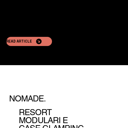
READ ARTICLE
NOMADE.
RESORT
MODULARI E