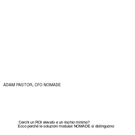
ADAM PASTOR, CFO NOMADE
Cerchi un ROI elevato e un rischio minimo?
Ecco perché le soluzioni modulari NOMADE si distinguono: