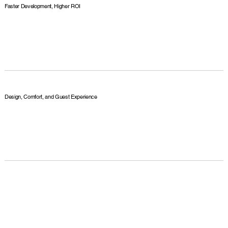
Faster Development, Higher ROI
Design, Comfort, and Guest Experience