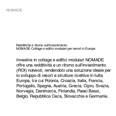
CASA
NOMADE.
Redditività e ritorno sull'investimento
NOMADE Cottage e edifici modulari per resort in Europa
Investire in cottage e edifici modulari NOMADE
offre una redditività e un ritorno sull'investimento
(ROI) notevoli, rendendolo una soluzione ideale per
lo sviluppo di resort e strutture ricettive in tutta
Europa, tra cui Polonia, Croazia, Italia, Francia,
Portogallo, Spagna, Austria, Grecia, Cipro, Svezia,
Norvegia, Danimarca, Finlandia, Paesi Bassi,
Belgio, Repubblica Ceca, Slovacchia e Germania.