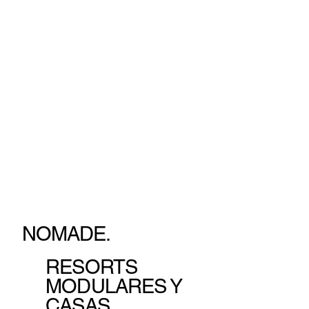
NOMADE.
RESORTS
MODULARES Y
CASAS