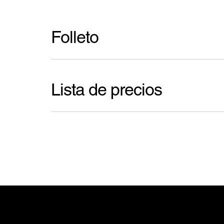
Folleto
Lista de precios