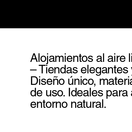
Alojamientos al aire 
– Tiendas elegantes 
Diseño único, materia
de uso. Ideales para
entorno natural.