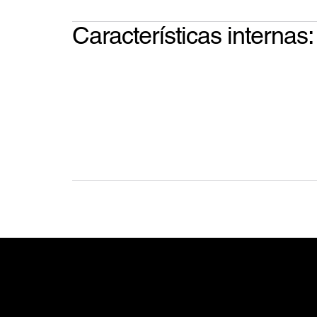
Características internas: