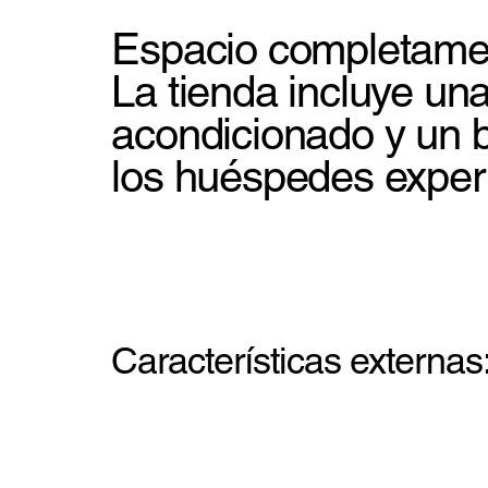
Espacio completame
La tienda incluye u
acondicionado y un 
los huéspedes experi
Características externas