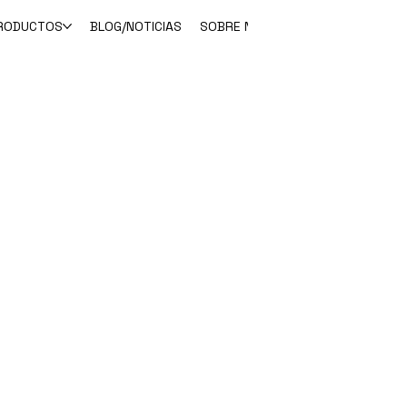
RODUCTOS
BLOG/NOTICIAS
SOBRE NOSOTROS
CONTACTO