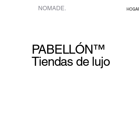
NOMADE.
HOGA
PABELLÓN™
Tiendas de lujo