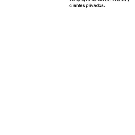
clientes privados.