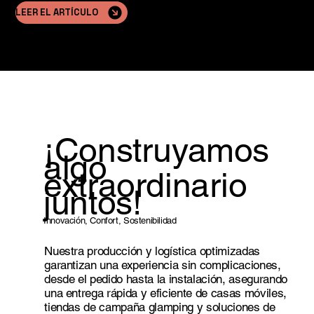
LEER EL ARTÍCULO
¡Construyamos
algo
extraordinario
juntos!
Innovación, Confort, Sostenibilidad
Nuestra producción y logística optimizadas
garantizan una experiencia sin complicaciones,
desde el pedido hasta la instalación, asegurando
una entrega rápida y eficiente de casas móviles,
tiendas de campaña glamping y soluciones de