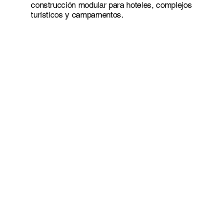
construcción modular para hoteles, complejos
turísticos y campamentos.