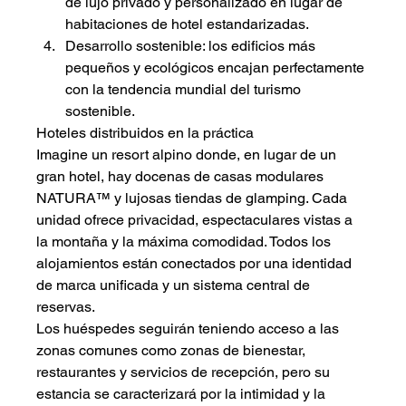
de lujo privado y personalizado en lugar de 
habitaciones de hotel estandarizadas.
Desarrollo sostenible: los edificios más 
pequeños y ecológicos encajan perfectamente 
con la tendencia mundial del turismo 
sostenible.
Hoteles distribuidos en la práctica
Imagine un resort alpino donde, en lugar de un 
gran hotel, hay docenas de casas modulares 
NATURA™ y lujosas tiendas de glamping. Cada 
unidad ofrece privacidad, espectaculares vistas a 
la montaña y la máxima comodidad. Todos los 
alojamientos están conectados por una identidad 
de marca unificada y un sistema central de 
reservas.
Los huéspedes seguirán teniendo acceso a las 
zonas comunes como zonas de bienestar, 
restaurantes y servicios de recepción, pero su 
estancia se caracterizará por la intimidad y la 