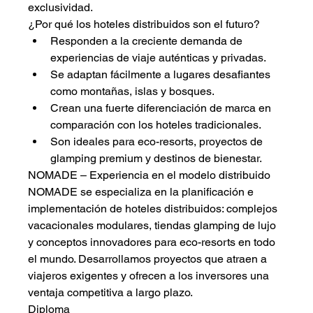
exclusividad.
¿Por qué los hoteles distribuidos son el futuro?
Responden a la creciente demanda de 
experiencias de viaje auténticas y privadas.
Se adaptan fácilmente a lugares desafiantes 
como montañas, islas y bosques.
Crean una fuerte diferenciación de marca en 
comparación con los hoteles tradicionales.
Son ideales para eco-resorts, proyectos de 
glamping premium y destinos de bienestar.
NOMADE – Experiencia en el modelo distribuido
NOMADE se especializa en la planificación e 
implementación de hoteles distribuidos: complejos 
vacacionales modulares, tiendas glamping de lujo 
y conceptos innovadores para eco-resorts en todo 
el mundo. Desarrollamos proyectos que atraen a 
viajeros exigentes y ofrecen a los inversores una 
ventaja competitiva a largo plazo.
Diploma