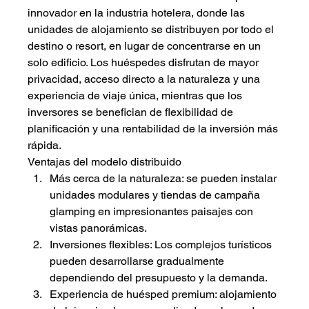
innovador en la industria hotelera, donde las 
unidades de alojamiento se distribuyen por todo el 
destino o resort, en lugar de concentrarse en un 
solo edificio. Los huéspedes disfrutan de mayor 
privacidad, acceso directo a la naturaleza y una 
experiencia de viaje única, mientras que los 
inversores se benefician de flexibilidad de 
planificación y una rentabilidad de la inversión más 
rápida.
Ventajas del modelo distribuido
Más cerca de la naturaleza: se pueden instalar 
unidades modulares y tiendas de campaña 
glamping en impresionantes paisajes con 
vistas panorámicas.
Inversiones flexibles: Los complejos turísticos 
pueden desarrollarse gradualmente 
dependiendo del presupuesto y la demanda.
Experiencia de huésped premium: alojamiento 