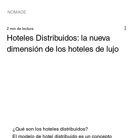
HOGAR
NOMADE.
2 min de lectura
Hoteles Distribuidos: la nueva
dimensión de los hoteles de lujo
¿Qué son los hoteles distribuidos?
El modelo de hotel distribuido es un concepto 