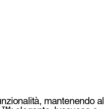
unzionalità, mantenendo al