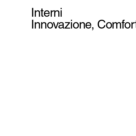
Interni
Innovazione, Comfor