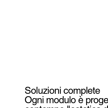
Soluzioni complete
Ogni modulo è proget