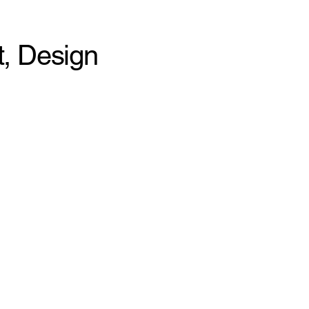
t, Design