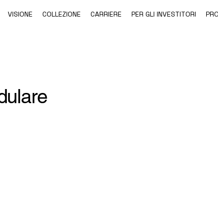
VISIONE
COLLEZIONE
CARRIERE
PER GLI INVESTITORI
PR
dulare