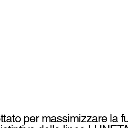
tato per massimizzare la f