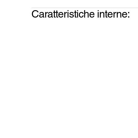
Caratteristiche interne: