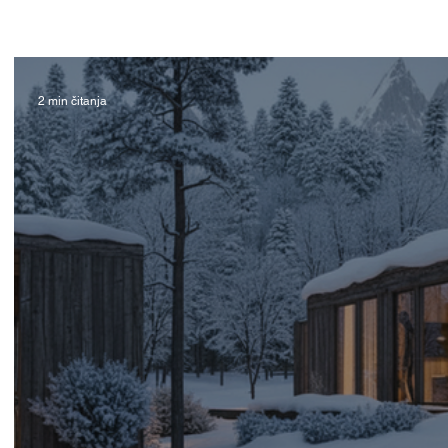
2 min čitanja