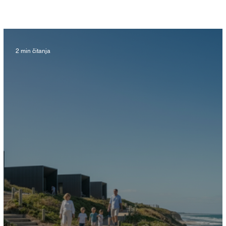
2 min čitanja