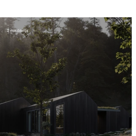
2 min čitanja