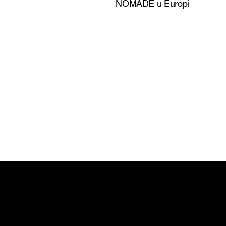
NOMADE u Europi