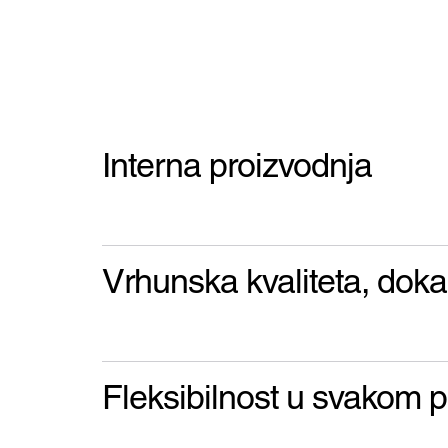
Interna proizvodnja
Vrhunska kvaliteta, dok
Fleksibilnost u svakom p