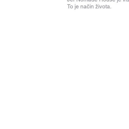
To je način života.