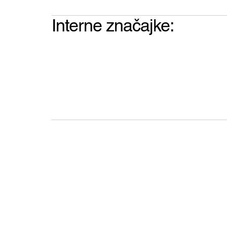
Interne značajke: