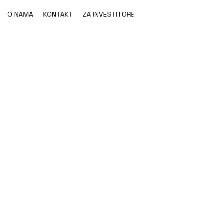
O NAMA
KONTAKT
ZA INVESTITORE