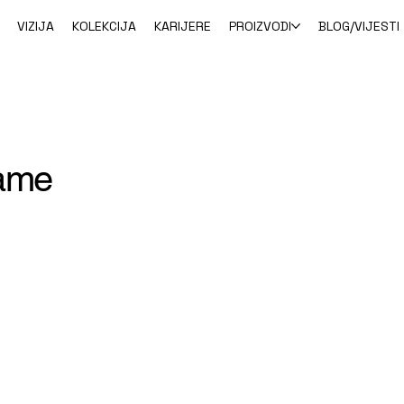
VIZIJA
KOLEKCIJA
KARIJERE
PROIZVODI
BLOG/VIJESTI
rame