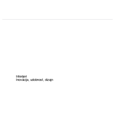
Interijeri
Inovacija, udobnost, dizajn