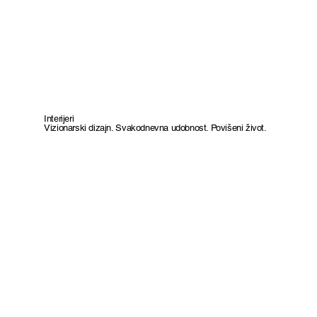
Interijeri
Vizionarski dizajn. Svakodnevna udobnost. Povišeni život.